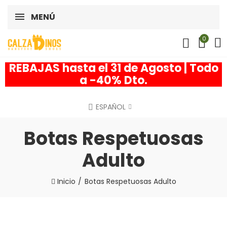
MENÚ
0
REBAJAS hasta el 31 de Agosto | Todo
a -40% Dto.
ESPAÑOL
Botas Respetuosas
Adulto
Inicio
Botas Respetuosas Adulto