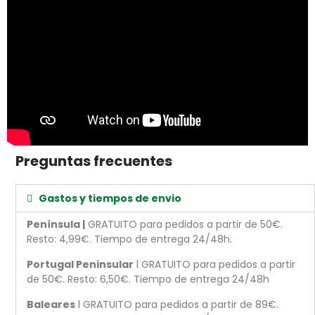
Preguntas frecuentes
Gastos y tiempos de envio
Península |
GRATUITO para pedidos a partir de 50€.
Resto: 4,99€. Tiempo de entrega 24/48h.
Portugal Peninsular
l GRATUITO para pedidos a partir
de 50€. Resto: 6,50€. Tiempo de entrega 24/48h
Baleares
l GRATUITO para pedidos a partir de 89€.