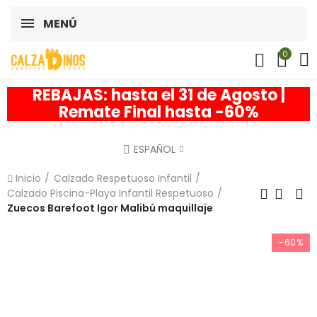
MENÚ
0
REBAJAS: hasta el 31 de Agosto |
Remate Final hasta -60%
ESPAÑOL
Inicio
Calzado Respetuoso Infantil
Calzado Piscina-Playa Infantil Respetuoso
Zuecos Barefoot Igor Malibú maquillaje
-60%