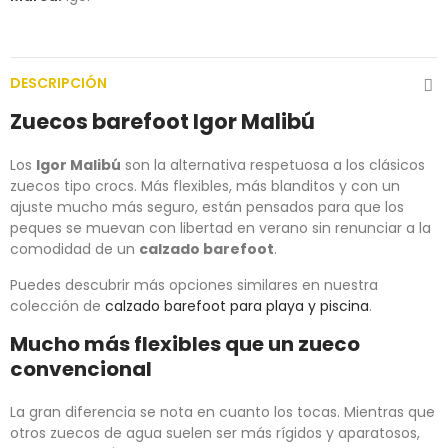
DESCRIPCIÓN
Zuecos barefoot Igor Malibú
Los
Igor Malibú
son la alternativa respetuosa a los clásicos
zuecos tipo crocs. Más flexibles, más blanditos y con un
ajuste mucho más seguro, están pensados para que los
peques se muevan con libertad en verano sin renunciar a la
comodidad de un
calzado barefoot
.
Puedes descubrir más opciones similares en nuestra
colección de
calzado barefoot para playa y piscina
.
Mucho más flexibles que un zueco
convencional
La gran diferencia se nota en cuanto los tocas. Mientras que
otros zuecos de agua suelen ser más rígidos y aparatosos,