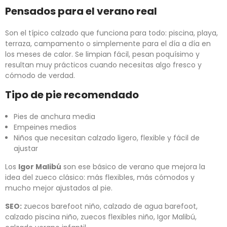
Pensados para el verano real
Son el típico calzado que funciona para todo: piscina, playa,
terraza, campamento o simplemente para el día a día en
los meses de calor. Se limpian fácil, pesan poquísimo y
resultan muy prácticos cuando necesitas algo fresco y
cómodo de verdad.
Tipo de pie recomendado
Pies de anchura media
Empeines medios
Niños que necesitan calzado ligero, flexible y fácil de
ajustar
Los
Igor Malibú
son ese básico de verano que mejora la
idea del zueco clásico: más flexibles, más cómodos y
mucho mejor ajustados al pie.
SEO:
zuecos barefoot niño, calzado de agua barefoot,
calzado piscina niño, zuecos flexibles niño, Igor Malibú,