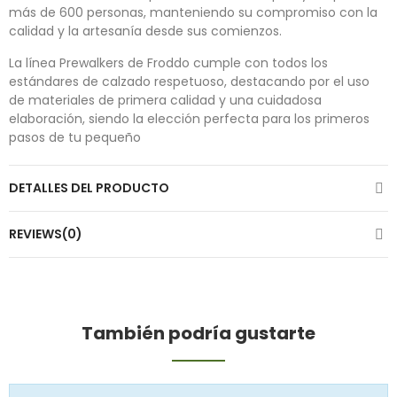
más de 600 personas, manteniendo su compromiso con la
calidad y la artesanía desde sus comienzos.
La línea Prewalkers de Froddo cumple con todos los
estándares de calzado respetuoso, destacando por el uso
de materiales de primera calidad y una cuidadosa
elaboración, siendo la elección perfecta para los primeros
pasos de tu pequeño
DETALLES DEL PRODUCTO
REVIEWS(0)
También podría gustarte