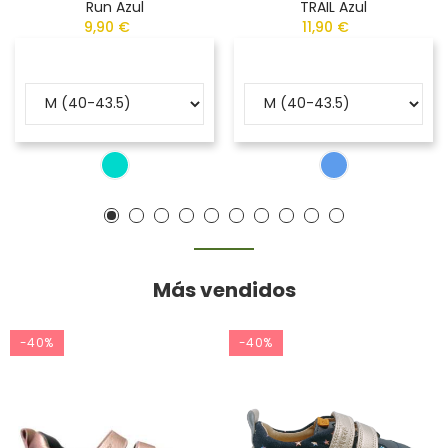
Run Azul
TRAIL Azul
9,90 €
11,90 €
Más vendidos
-40%
-40%