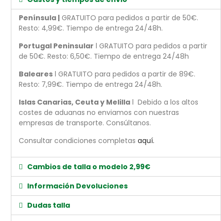
Península |
GRATUITO para pedidos a partir de 50€.
Resto: 4,99€. Tiempo de entrega 24/48h.
Portugal Peninsular
l GRATUITO para pedidos a partir
de 50€. Resto: 6,50€. Tiempo de entrega 24/48h
Baleares
l GRATUITO para pedidos a partir de 89€.
Resto: 7,99€. Tiempo de entrega 24/48h.
Islas Canarias, Ceuta y Melilla
l Debido a los altos
costes de aduanas no enviamos con nuestras
empresas de transporte. Consúltanos.
Consultar condiciones completas
aquí.
Cambios de talla o modelo 2,99€
Información Devoluciones
Dudas talla