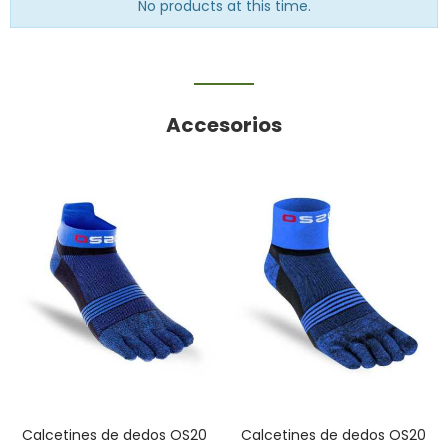
No products at this time.
Accesorios
Calcetines de dedos OS20
Calcetines de dedos OS20