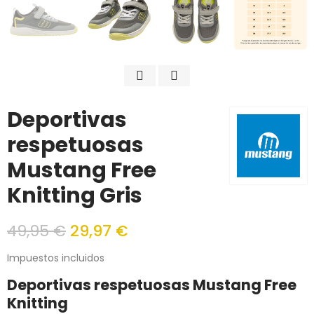
Deportivas
respetuosas
Mustang Free
Knitting Gris
49,95 €
29,97 €
Impuestos incluidos
Deportivas respetuosas Mustang Free
Knitting