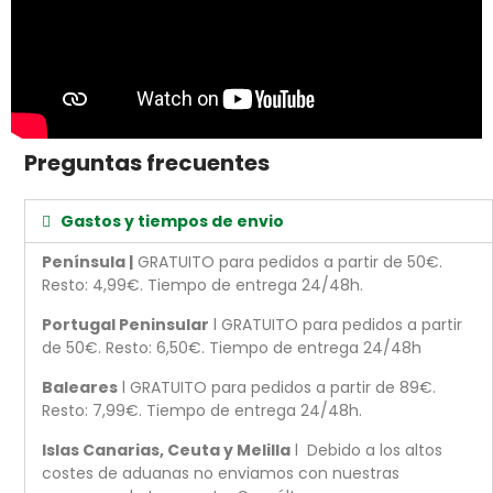
Preguntas frecuentes
Gastos y tiempos de envio
Península |
GRATUITO para pedidos a partir de 50€.
Resto: 4,99€. Tiempo de entrega 24/48h.
Portugal Peninsular
l GRATUITO para pedidos a partir
de 50€. Resto: 6,50€. Tiempo de entrega 24/48h
Baleares
l GRATUITO para pedidos a partir de 89€.
Resto: 7,99€. Tiempo de entrega 24/48h.
Islas Canarias, Ceuta y Melilla
l Debido a los altos
costes de aduanas no enviamos con nuestras