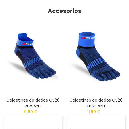
Accesorios
Calcetines de dedos OS20
Calcetines de dedos OS20
Run Azul
TRAIL Azul
9,90 €
11,90 €