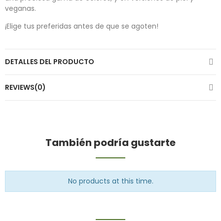
veganas.
¡Elige tus preferidas antes de que se agoten!
DETALLES DEL PRODUCTO
REVIEWS(0)
También podría gustarte
No products at this time.