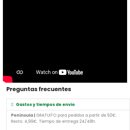
Preguntas frecuentes
Gastos y tiempos de envio
Península |
GRATUITO para pedidos a partir de 50€.
Resto: 4,99€. Tiempo de entrega 24/48h.