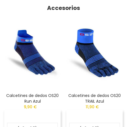
Accesorios
Calcetines de dedos OS20
Calcetines de dedos OS20
Run Azul
TRAIL Azul
9,90 €
11,90 €