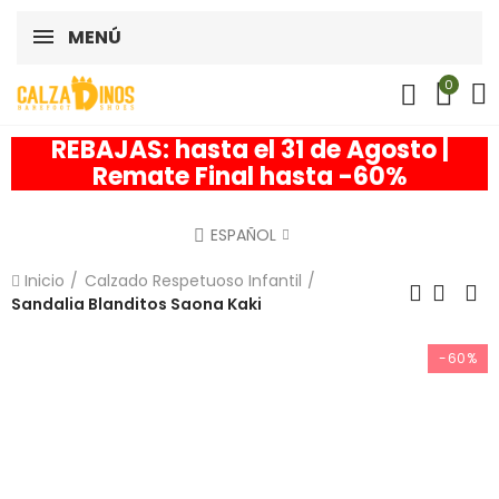
MENÚ
0
REBAJAS: hasta el 31 de Agosto |
Remate Final hasta -60%
ESPAÑOL
Inicio
Calzado Respetuoso Infantil
Sandalia Blanditos Saona Kaki
-60%