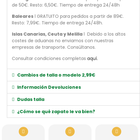
de 50€. Resto: 6,50€. Tiempo de entrega 24/48h
Baleares
l GRATUITO para pedidos a partir de 89€.
Resto: 7,99€. Tiempo de entrega 24/48h.
Islas Canarias, Ceuta y Melilla
l Debido a los altos
costes de aduanas no enviamos con nuestras
empresas de transporte. Consúltanos.
Consultar condiciones completas
aquí.
Cambios de talla o modelo 2,99€
Información Devoluciones
Dudas talla
¿Cómo se qué zapato le va bien?