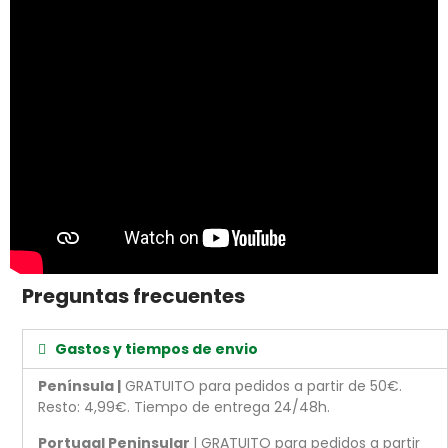
Preguntas frecuentes
Gastos y tiempos de envio
Península |
GRATUITO para pedidos a partir de 50€.
Resto: 4,99€. Tiempo de entrega 24/48h.
Portugal Peninsular
l GRATUITO para pedidos a partir