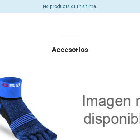
No products at this time.
Accesorios