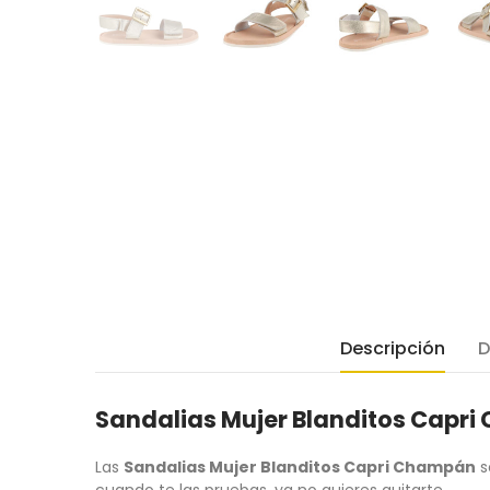
Descripción
D
Sandalias Mujer Blanditos Capr
Las
Sandalias Mujer Blanditos Capri Champán
s