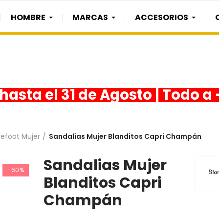
HOMBRE
MARCAS
ACCESORIOS
asta el 31 de Agosto | Todo a
refoot Mujer
Sandalias Mujer Blanditos Capri Champán
Sandalias Mujer
-60%
Blanditos Capri
Champán