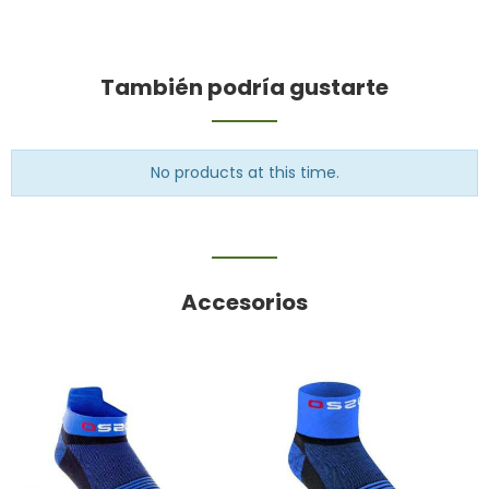
También podría gustarte
No products at this time.
Accesorios