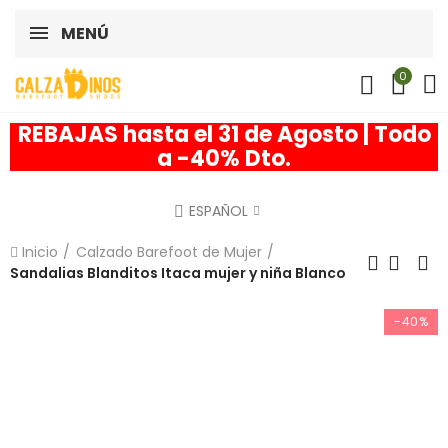
MENÚ
0
REBAJAS hasta el 31 de Agosto | Todo
a -40% Dto.
ESPAÑOL
Inicio
Calzado Barefoot de Mujer
Sandalias Blanditos Itaca mujer y niña Blanco
-40%