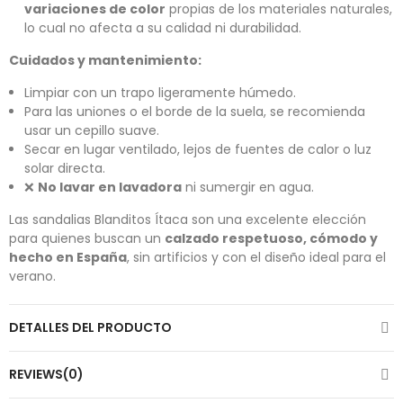
variaciones de color
propias de los materiales naturales,
lo cual no afecta a su calidad ni durabilidad.
Cuidados y mantenimiento:
Limpiar con un trapo ligeramente húmedo.
Para las uniones o el borde de la suela, se recomienda
usar un cepillo suave.
Secar en lugar ventilado, lejos de fuentes de calor o luz
solar directa.
❌
No lavar en lavadora
ni sumergir en agua.
Las sandalias Blanditos Ítaca son una excelente elección
para quienes buscan un
calzado respetuoso, cómodo y
hecho en España
, sin artificios y con el diseño ideal para el
verano.
DETALLES DEL PRODUCTO
REVIEWS(0)