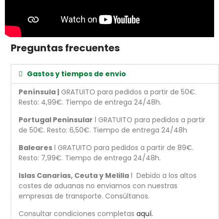
Preguntas frecuentes
Gastos y tiempos de envio
Península |
GRATUITO para pedidos a partir de 50€.
Resto: 4,99€. Tiempo de entrega 24/48h.
Portugal Peninsular
l GRATUITO para pedidos a partir
de 50€. Resto: 6,50€. Tiempo de entrega 24/48h
Baleares
l GRATUITO para pedidos a partir de 89€.
Resto: 7,99€. Tiempo de entrega 24/48h.
Islas Canarias, Ceuta y Melilla
l Debido a los altos
costes de aduanas no enviamos con nuestras
empresas de transporte. Consúltanos.
Consultar condiciones completas
aquí.