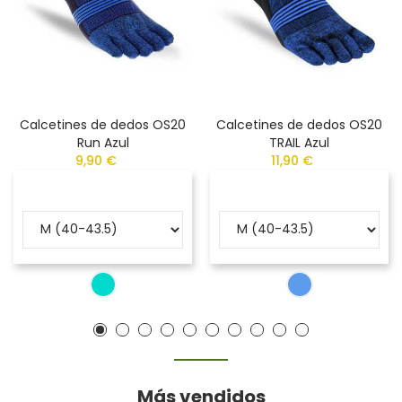
Calcetines de dedos OS20
Calcetines de dedos OS20
Run Azul
TRAIL Azul
9,90 €
11,90 €
Más vendidos