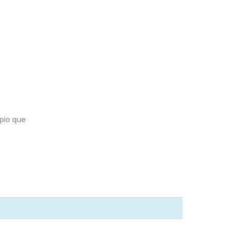
pio que