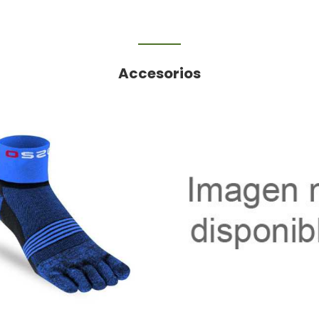
Accesorios