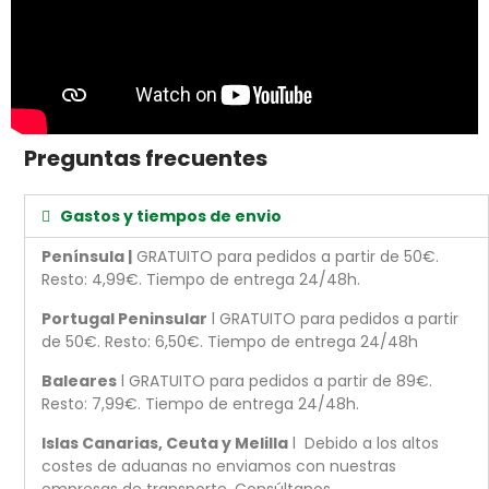
Preguntas frecuentes
Gastos y tiempos de envio
Península |
GRATUITO para pedidos a partir de 50€.
Resto: 4,99€. Tiempo de entrega 24/48h.
Portugal Peninsular
l GRATUITO para pedidos a partir
de 50€. Resto: 6,50€. Tiempo de entrega 24/48h
Baleares
l GRATUITO para pedidos a partir de 89€.
Resto: 7,99€. Tiempo de entrega 24/48h.
Islas Canarias, Ceuta y Melilla
l Debido a los altos
costes de aduanas no enviamos con nuestras
empresas de transporte. Consúltanos.