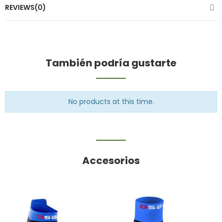
REVIEWS(0)
También podría gustarte
No products at this time.
Accesorios