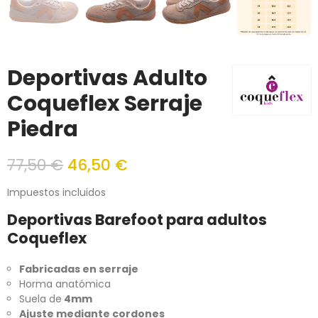
Deportivas Adulto
Coqueflex Serraje
Piedra
77,50 €
46,50 €
Impuestos incluidos
Deportivas Barefoot para adultos
Coqueflex
Fabricadas en serraje
Horma anatómica
Suela de
4mm
Ajuste mediante cordones