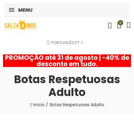
MENU
0
PORTUGUÊS PT
PROMOÇÃO até 31 de agosto | -40% de
desconto em tudo.
Botas Respetuosas
Adulto
Início
Botas Respetuosas Adulto