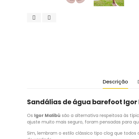
Descrição
Sandálias de água barefoot Igor
Os
Igor Malibú
são a alternativa respeitosa às típ
ajuste muito mais seguro, foram pensadas para qu
Sim, lembram o estilo clássico tipo clog que tod