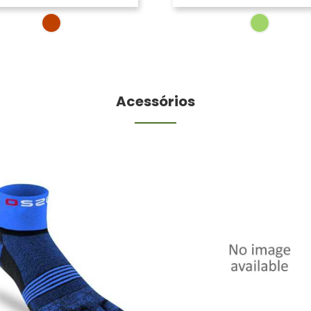
Acessórios