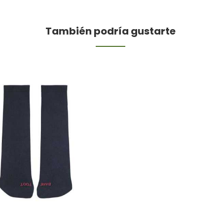
También podría gustarte