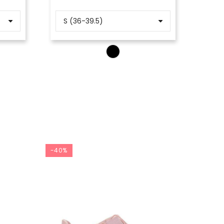
-40%
-40%