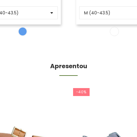
Apresentou
-40%