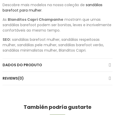
Descobre mais modelos na nossa coleção de
sandálias
barefoot para mulher
.
As
Blanditos Capri Champanhe
mostram que umas
sandálias barefoot podem ser bonitas, leves e incrivelmente
confortáveis ao mesmo tempo.
SEO:
sandálias barefoot mulher, sandálias respeitosas
mulher, sandálias pele mulher, sandálias barefoot verão,
sandálias minimalistas mulher, Blanditos Capri.
DADOS DO PRODUTO
REVIEWS(0)
También podría gustarte