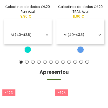
Calcetines de dedos OS20
Calcetines de dedos OS20
Run Azul
TRAIL Azul
9,90 €
11,90 €
Apresentou
-40%
-40%