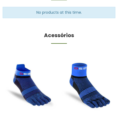
No products at this time.
Acessórios