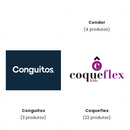
Condor
(4 produtos)
Conguitos
Coqueflex
(3 produtos)
(22 produtos)