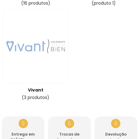
(16 produtos)
(produto 1)
Vivant
(3 produtos)
Entrega em
Trocas de
Devolução