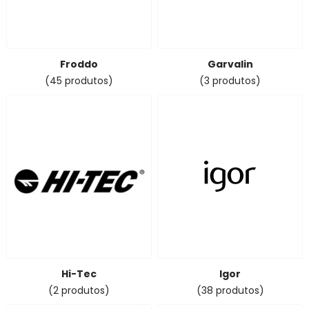
Froddo
Garvalin
(45 produtos)
(3 produtos)
Hi-Tec
Igor
(2 produtos)
(38 produtos)