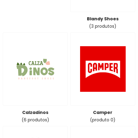
Blandy Shoes
(3 produtos)
Calzadinos
Camper
(6 produtos)
(produto 0)