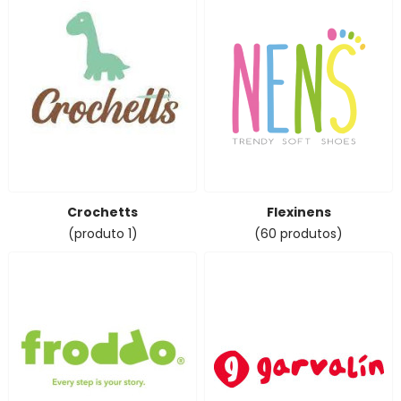
Crochetts
Flexinens
(produto 1)
(60 produtos)