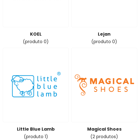
KOEL
Lejan
(produto 0)
(produto 0)
Little Blue Lamb
Magical Shoes
(produto 1)
(2 produtos)