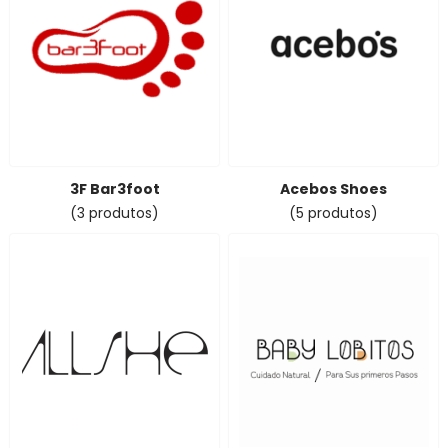
3F Bar3foot
Acebos Shoes
(3 produtos)
(5 produtos)