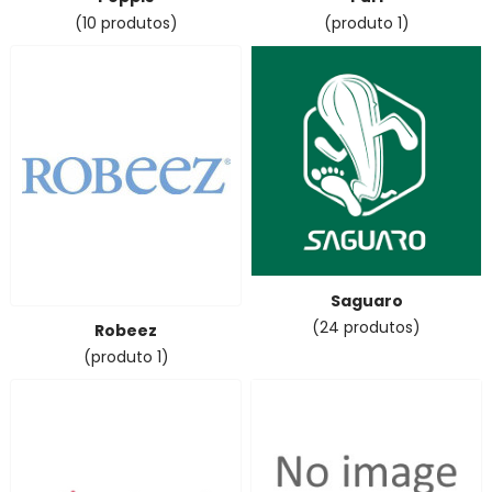
(10 produtos)
(produto 1)
Saguaro
(24 produtos)
Robeez
(produto 1)