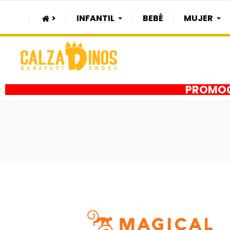
>
INFANTIL
BEBÉ
MUJER
PROMOÇÃ