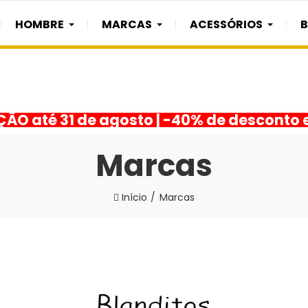
HOMBRE
MARCAS
ACESSÓRIOS
O até 31 de agosto | -40% de desconto 
Marcas
Início
Marcas