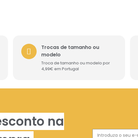
Trocas de tamanho ou
modelo
Troca de tamanho ou modelo por
4,99€ em Portugal
esconto na