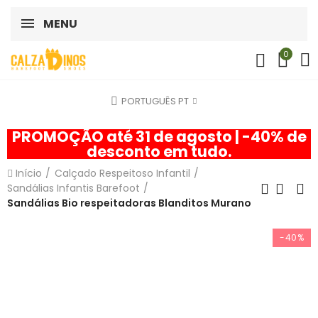
MENU
0
PORTUGUÊS PT
PROMOÇÃO até 31 de agosto | -40% de
desconto em tudo.
Início
Calçado Respeitoso Infantil
Sandálias Infantis Barefoot
Sandálias Bio respeitadoras Blanditos Murano
-40%