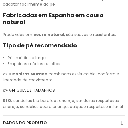
adaptar facilmente ao pé.
Fabricadas em Espanha em couro
natural
Produzidas em
couro natural
, são suaves e resistentes.
Tipo de pé recomendado
Pés médios e largos
Empeines médios ou altos
As
Blanditos Murano
combinam estética bio, conforto e
liberdade de movimento.
👉 Ver GUIA DE TAMANHOS
SEO:
sandálias bio barefoot criança, sandálias respeitosas
criança, sandálias couro criança, calçado respeitoso infantil.
DADOS DO PRODUTO