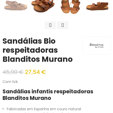
Sandálias Bio
respeitadoras
Blanditos Murano
45,90 €
27,54 €
Com IVA
Sandálias infantis respeitadoras
Blanditos Murano
Fabricadas em Espanha em couro natural