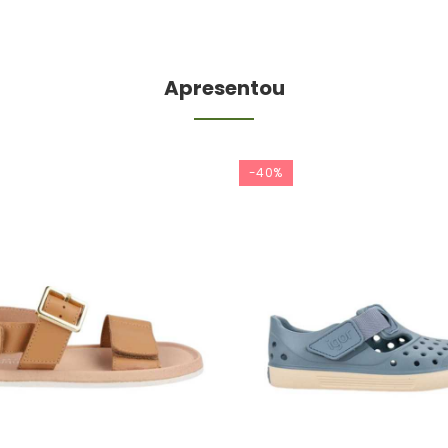
Apresentou
-40%