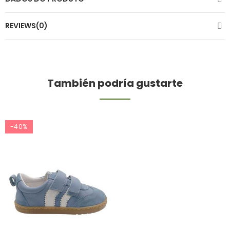
REVIEWS(0)
También podría gustarte
-40%