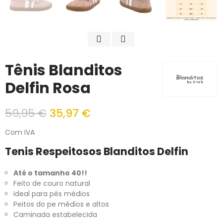
Tênis Blanditos
Delfin Rosa
59,95 €
35,97 €
Com IVA
Tenis Respeitosos Blanditos Delfin
Até o tamanho 40!!
Feito de couro natural
Ideal para pés médios
Peitos do pe médios e altos
Caminada estabelecida