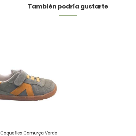
También podría gustarte
 Coqueflex Camurça Verde