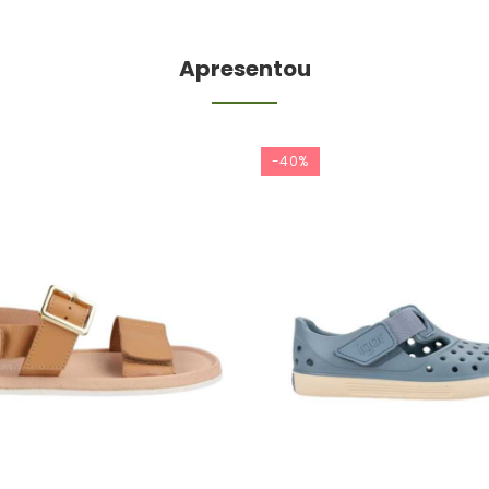
Apresentou
-40%