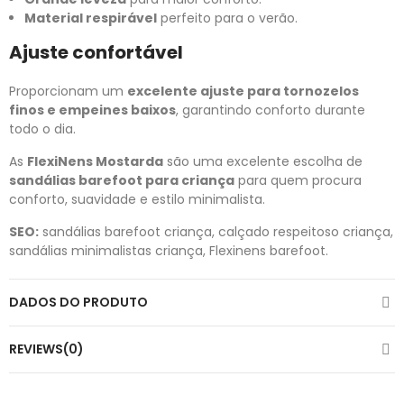
Material respirável
perfeito para o verão.
Ajuste confortável
Proporcionam um
excelente ajuste para tornozelos
finos e empeines baixos
, garantindo conforto durante
todo o dia.
As
FlexiNens Mostarda
são uma excelente escolha de
sandálias barefoot para criança
para quem procura
conforto, suavidade e estilo minimalista.
SEO:
sandálias barefoot criança, calçado respeitoso criança,
sandálias minimalistas criança, Flexinens barefoot.
DADOS DO PRODUTO
REVIEWS(0)