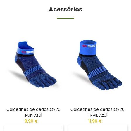
Acessórios
Calcetines de dedos OS20
Calcetines de dedos OS20
Run Azul
TRAIL Azul
9,90 €
11,90 €