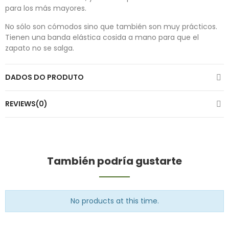
para los más mayores.
No sólo son cómodos sino que también son muy prácticos.
Tienen una banda elástica cosida a mano para que el
zapato no se salga.
DADOS DO PRODUTO
REVIEWS(0)
También podría gustarte
No products at this time.