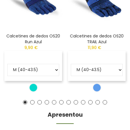
Calcetines de dedos OS20
Calcetines de dedos OS20
Run Azul
TRAIL Azul
9,90 €
11,90 €
Apresentou