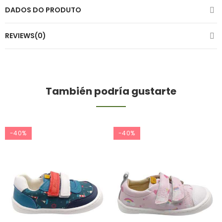
DADOS DO PRODUTO
REVIEWS(0)
También podría gustarte
-40%
-40%