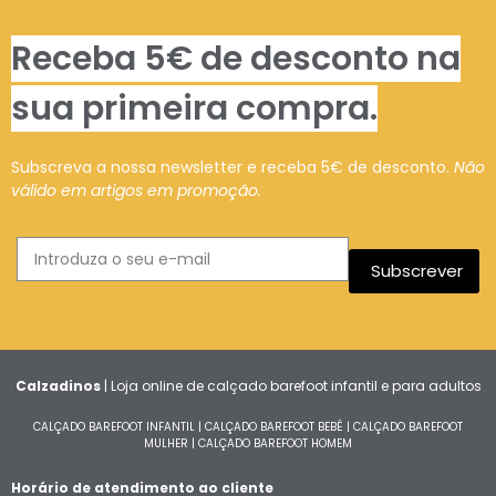
Receba 5€ de desconto na
sua primeira compra.
Subscreva a nossa newsletter e receba 5€ de desconto.
Não
válido em artigos em promoção.
Subscrever
Calzadinos
| Loja online de calçado barefoot infantil e para adultos
CALÇADO BAREFOOT INFANTIL
|
CALÇADO BAREFOOT BEBÉ
|
CALÇADO BAREFOOT
MULHER
|
CALÇADO BAREFOOT HOMEM
Horário de atendimento ao cliente