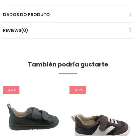
DADOS DO PRODUTO
REVIEWS(0)
También podría gustarte
-40%
-40%