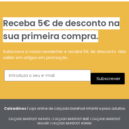
Receba 5€ de desconto na
sua primeira compra.
Subscreva a nossa newsletter e receba 5€ de desconto.
Não
válido em artigos em promoção.
Subscrever
Calzadinos
| Loja online de calçado barefoot infantil e para adultos
CALÇADO BAREFOOT INFANTIL
|
CALÇADO BAREFOOT BEBÉ
|
CALÇADO BAREFOOT
MULHER
|
CALÇADO BAREFOOT HOMEM