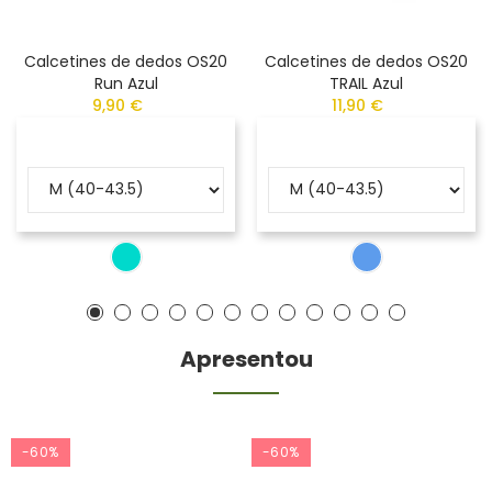
Calcetines de dedos OS20
Calcetines de dedos OS20
Run Azul
TRAIL Azul
9,90 €
11,90 €
Apresentou
-60%
-60%