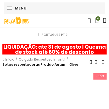
MENU
0
PORTUGUÊS PT
LIQUIDAÇÃO: até 31 de agosto | Queima
de stock até 60% de desconto
Início
Calçado Respeitoso Infantil
Botas respeitadoras Froddo Autumn Olive
-40%