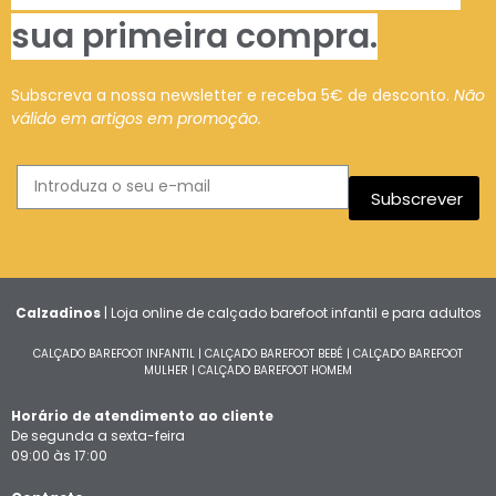
sua primeira compra.
Subscreva a nossa newsletter e receba 5€ de desconto.
Não
válido em artigos em promoção.
Subscrever
Calzadinos
| Loja online de calçado barefoot infantil e para adultos
CALÇADO BAREFOOT INFANTIL
|
CALÇADO BAREFOOT BEBÉ
|
CALÇADO BAREFOOT
MULHER
|
CALÇADO BAREFOOT HOMEM
Horário de atendimento ao cliente
De segunda a sexta-feira
09:00 às 17:00