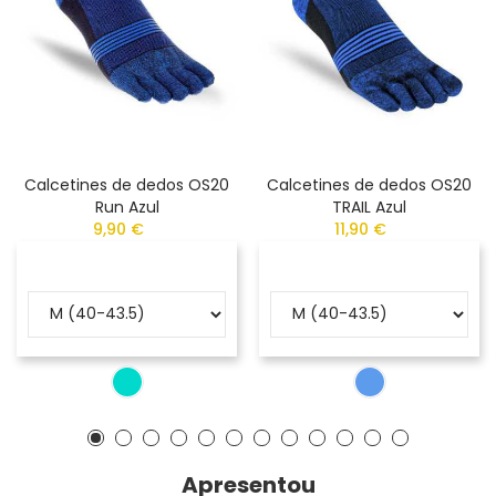
Calcetines de dedos OS20
Calcetines de dedos OS20
Run Azul
TRAIL Azul
9,90 €
11,90 €
Apresentou