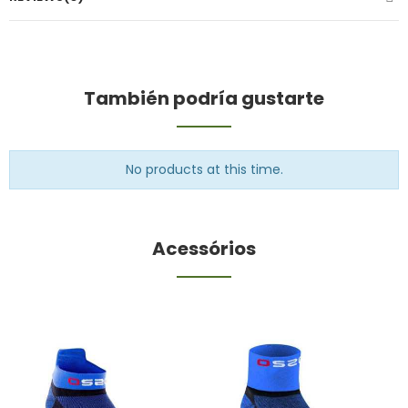
También podría gustarte
No products at this time.
Acessórios