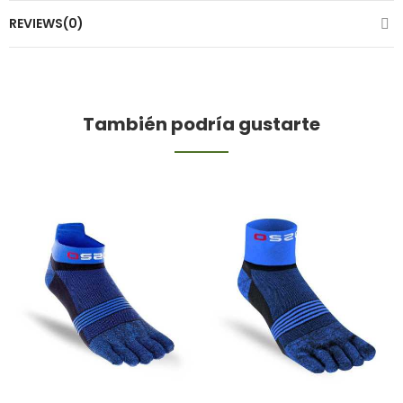
REVIEWS(0)
También podría gustarte