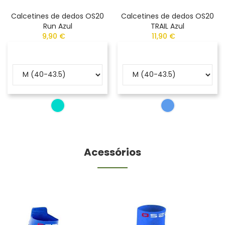
Calcetines de dedos OS20
Calcetines de dedos OS20
Run Azul
TRAIL Azul
9,90 €
11,90 €
Acessórios