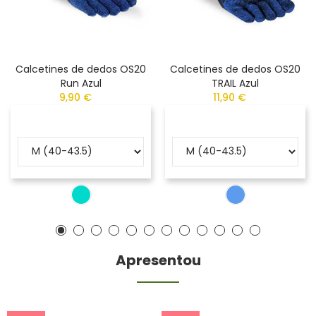
Calcetines de dedos OS20
Calcetines de dedos OS20
Run Azul
TRAIL Azul
9,90 €
11,90 €
Apresentou