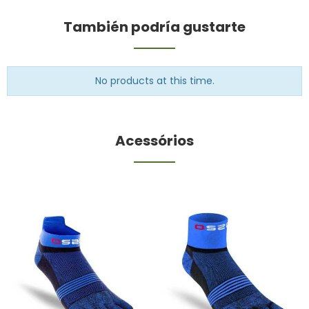
También podría gustarte
No products at this time.
Acessórios