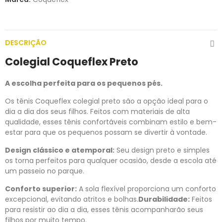
DESCRIÇÃO
Colegial Coqueflex Preto
A escolha perfeita para os pequenos pés.
Os tênis Coqueflex colegial preto são a opção ideal para o
dia a dia dos seus filhos. Feitos com materiais de alta
qualidade, esses tênis confortáveis combinam estilo e bem-
estar para que os pequenos possam se divertir à vontade.
Design clássico e atemporal:
Seu design preto e simples
os torna perfeitos para qualquer ocasião, desde a escola até
um passeio no parque.
Conforto superior:
A sola flexível proporciona um conforto
excepcional, evitando atritos e bolhas.
Durabilidade:
Feitos
para resistir ao dia a dia, esses tênis acompanharão seus
filhos por muito tempo.