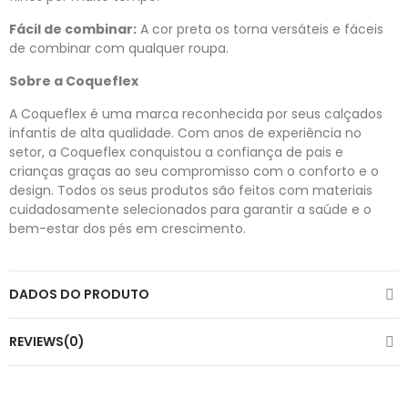
Fácil de combinar:
A cor preta os torna versáteis e fáceis
de combinar com qualquer roupa.
Sobre a Coqueflex
A Coqueflex é uma marca reconhecida por seus calçados
infantis de alta qualidade. Com anos de experiência no
setor, a Coqueflex conquistou a confiança de pais e
crianças graças ao seu compromisso com o conforto e o
design. Todos os seus produtos são feitos com materiais
cuidadosamente selecionados para garantir a saúde e o
bem-estar dos pés em crescimento.
DADOS DO PRODUTO
REVIEWS(0)