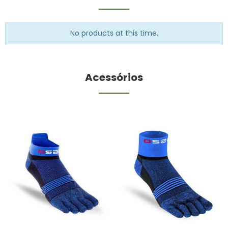
No products at this time.
Acessórios