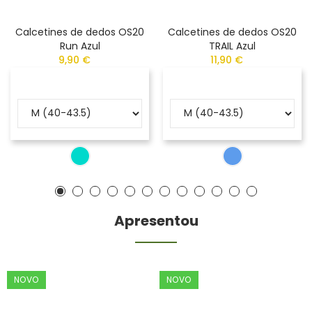
Calcetines de dedos OS20
Calcetines de dedos OS20
Run Azul
TRAIL Azul
9,90 €
11,90 €
Apresentou
NOVO
NOVO