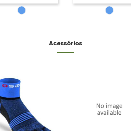
Acessórios