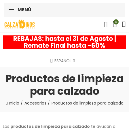
MENÚ
0
REBAJAS: hasta el 31 de Agosto |
Remate Final hasta -60%
ESPAÑOL
Productos de limpieza
para calzado
Inicio
Accesorios
Productos de limpieza para calzado
Los
productos de limpieza para calzado
te ayudan a