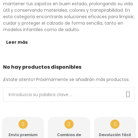
mantener tus zapatos en buen estado, prolongando su vida
útil y conservando materiales, colores y transpirabilidad. En
esta categoría encontrarás soluciones eficaces para limpiar,
cuidar y proteger el calzado de forma sencilla, tanto en
modelos infantiles como de adulto.
Leer más
No hay productos disponibles
¡Estate atento! Próximamente se añadirán más productos.
Envío premium
Cambios de
Devolución fácil