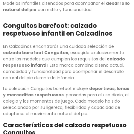
Modelos infantiles diseñados para acompañar el
desarrollo
natural del pie
con estilo y funcionalidad.
Conguitos barefoot: calzado
respetuoso infantil en Calzadinos
En Calzadinos encontrarás una cuidada selección de
calzado barefoot Conguitos
, escogida exclusivamente
entre los modelos que cumplen los requisitos del
calzado
respetuoso infantil
. Esta marca combina diseño actual,
comodidad y funcionalidad para acompañar el desarrollo
natural del pie durante la infancia.
La colección Conguitos barefoot incluye
deportivas, lonas
y merceditas respetuosas
, pensadas para el uso diario, el
colegio y los momentos de juego. Cada modelo ha sido
seleccionado por su ligereza, flexibilidad y capacidad de
adaptarse al movimiento natural del pie.
Características del calzado respetuoso
Conguitos