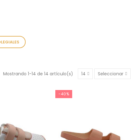
LEGIALES
Mostrando 1-14 de 14 artículo(s)
14
Seleccionar
-40%