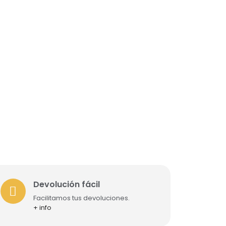
Devolución fácil
Facilitamos tus devoluciones.
+ info