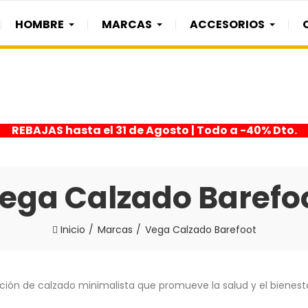
HOMBRE
MARCAS
ACCESORIOS
REBAJAS hasta el 31 de Agosto | Todo a -40% Dto.
ega Calzado Barefo
Inicio
Marcas
Vega Calzado Barefoot
ión de calzado minimalista que promueve la salud y el bienesta