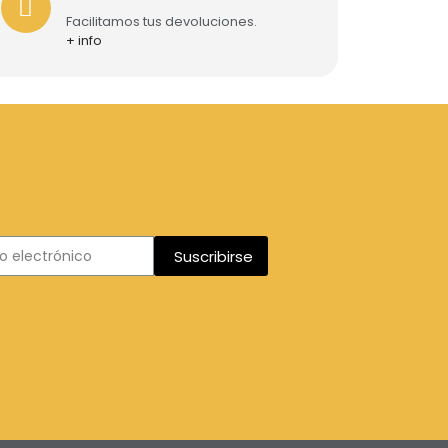
Facilitamos tus devoluciones.
+ info
Suscribirse