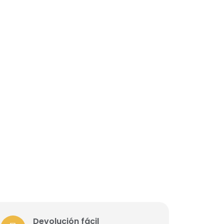
Devolución fácil