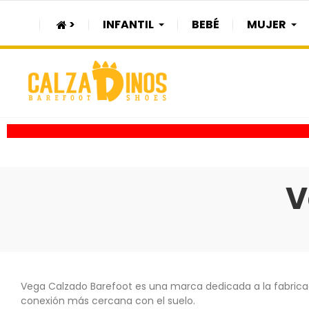
>
INFANTIL
BEBÉ
MUJER
V
Vega Calzado Barefoot es una marca dedicada a la fabricac
conexión más cercana con el suelo.