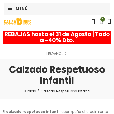
MENÚ
0
REBAJAS hasta el 31 de Agosto | Todo
a -40% Dto.
ESPAÑOL
Calzado Respetuoso
Infantil
Inicio
Calzado Respetuoso Infantil
El
calzado respetuoso infantil
acompaña el crecimiento