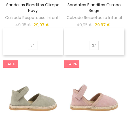
Sandalias Blanditos Olimpo
Sandalias Blanditos Olimpo
Navy
Beige
Calzado Respetuoso Infantil
Calzado Respetuoso Infantil
49,95 €
29,97 €
49,95 €
29,97 €
34
27
-40%
-40%