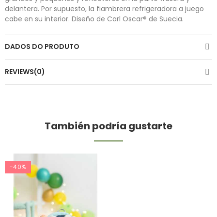
delantera. Por supuesto, la fiambrera refrigeradora a juego
cabe en su interior. Diseño de Carl Oscar® de Suecia.
DADOS DO PRODUTO
REVIEWS(0)
También podría gustarte
-40%