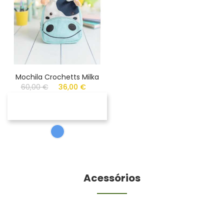
Mochila Crochetts Milka
60,00 €
36,00 €
Acessórios