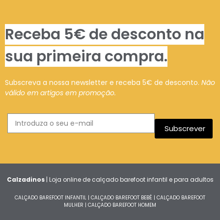
Receba 5€ de desconto na
sua primeira compra.
Subscreva a nossa newsletter e receba 5€ de desconto.
Não
válido em artigos em promoção.
Subscrever
Calzadinos
| Loja online de calçado barefoot infantil e para adultos
CALÇADO BAREFOOT INFANTIL
|
CALÇADO BAREFOOT BEBÉ
|
CALÇADO BAREFOOT
MULHER
|
CALÇADO BAREFOOT HOMEM