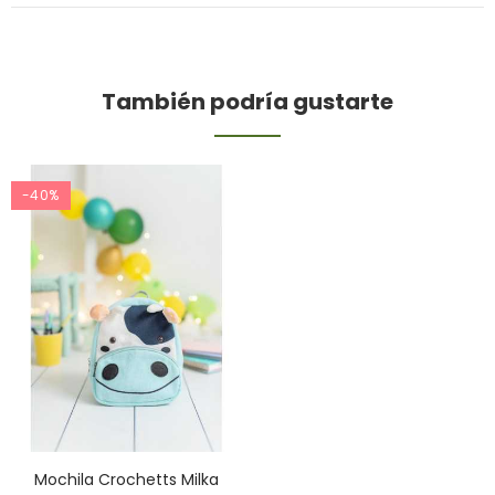
También podría gustarte
-40%
Mochila Crochetts Milka