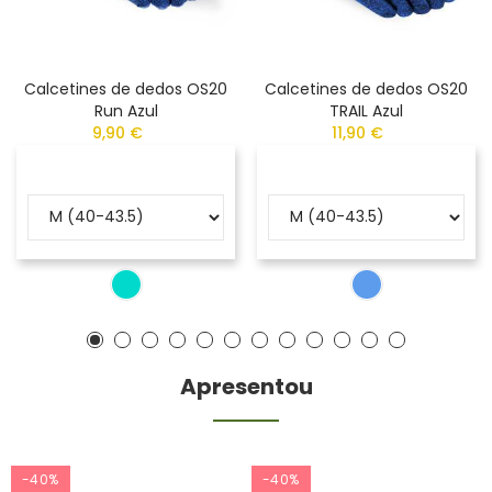
Calcetines de dedos OS20
Calcetines de dedos OS20
Run Azul
TRAIL Azul
9,90 €
11,90 €
Apresentou
-40%
-40%