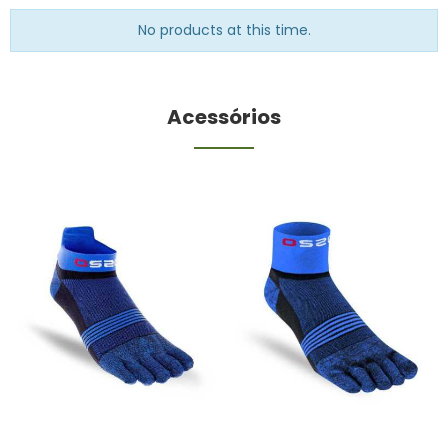
No products at this time.
Acessórios