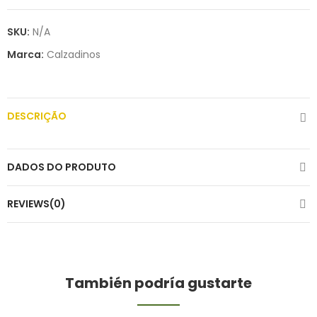
SKU:
N/A
Marca:
Calzadinos
DESCRIÇÃO
DADOS DO PRODUTO
REVIEWS(0)
También podría gustarte