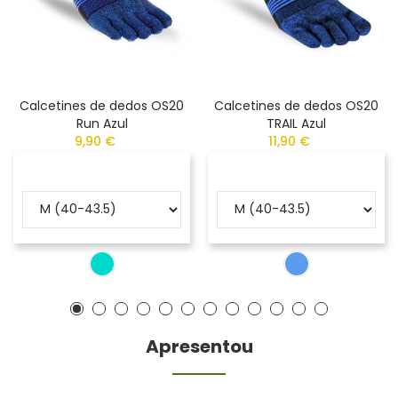
Calcetines de dedos OS20
Calcetines de dedos OS20
Run Azul
TRAIL Azul
9,90 €
11,90 €
Apresentou