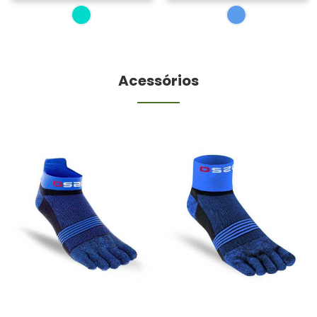
Acessórios