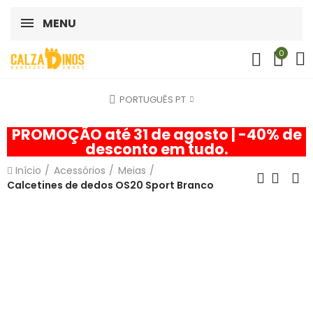
MENU
0
PORTUGUÊS PT
PROMOÇÃO até 31 de agosto | -40% de
desconto em tudo.
Início
Acessórios
Meias
Calcetines de dedos OS20 Sport Branco