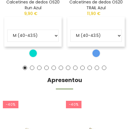
Calcetines de dedos OS20
Calcetines de dedos OS20
Run Azul
TRAIL Azul
9,90 €
11,90 €
Apresentou
-40%
-40%