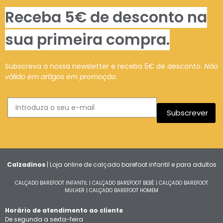
Receba 5€ de desconto na
sua primeira compra.
Subscreva a nossa newsletter e receba 5€ de desconto.
Não
válido em artigos em promoção.
Subscrever
Calzadinos
| Loja online de calçado barefoot infantil e para adultos
CALÇADO BAREFOOT INFANTIL
|
CALÇADO BAREFOOT BEBÉ
|
CALÇADO BAREFOOT
MULHER
|
CALÇADO BAREFOOT HOMEM
Horário de atendimento ao cliente
De segunda a sexta-feira