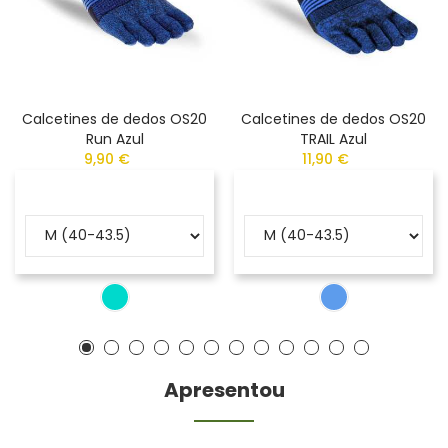
Calcetines de dedos OS20
Calcetines de dedos OS20
Run Azul
TRAIL Azul
9,90 €
11,90 €
Apresentou