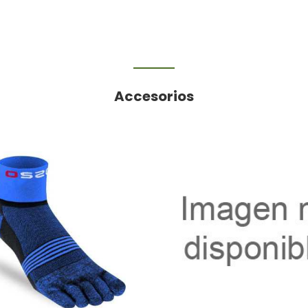
Accesorios