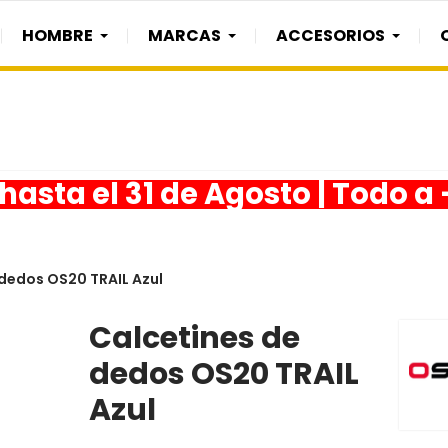
HOMBRE
MARCAS
ACCESORIOS
asta el 31 de Agosto | Todo a
 dedos OS20 TRAIL Azul
Calcetines de
dedos OS20 TRAIL
Azul