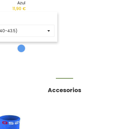
Azul
11,90 €
Accesorios