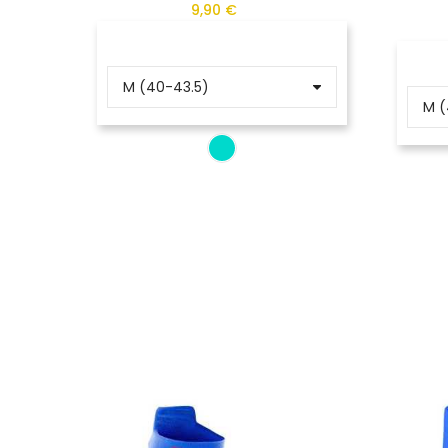
9,90 €