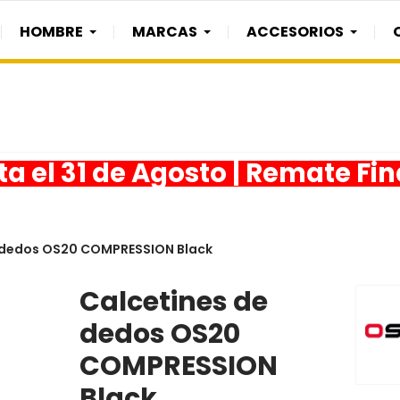
HOMBRE
MARCAS
ACCESORIOS
a el 31 de Agosto | Remate Fi
 dedos OS20 COMPRESSION Black
Calcetines de
dedos OS20
COMPRESSION
Black