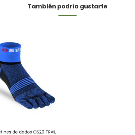
También podría gustarte
tines de dedos OS20 TRAIL