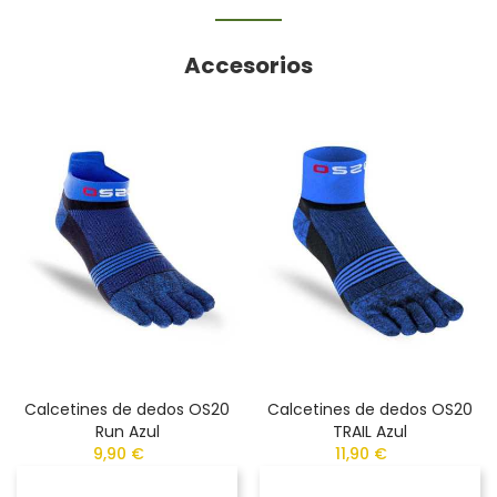
Accesorios
Calcetines de dedos OS20
Calcetines de dedos OS20
Run Azul
TRAIL Azul
9,90 €
11,90 €