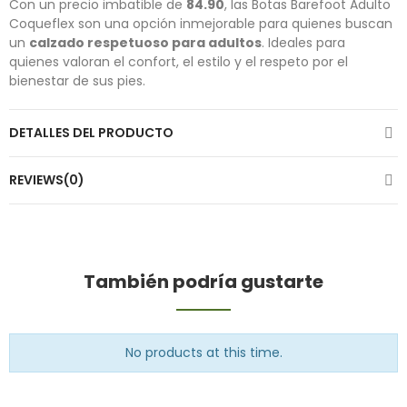
Con un precio imbatible de
84.90
, las Botas Barefoot Adulto
Coqueflex son una opción inmejorable para quienes buscan
un
calzado respetuoso para adultos
. Ideales para
quienes valoran el confort, el estilo y el respeto por el
bienestar de sus pies.
DETALLES DEL PRODUCTO
REVIEWS(0)
También podría gustarte
No products at this time.