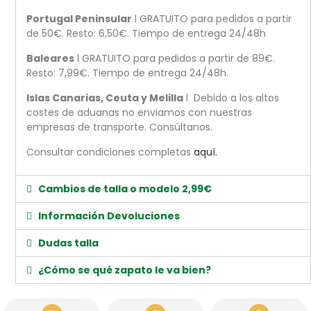
Portugal Peninsular
l GRATUITO para pedidos a partir
de 50€. Resto: 6,50€. Tiempo de entrega 24/48h
Baleares
l GRATUITO para pedidos a partir de 89€.
Resto: 7,99€. Tiempo de entrega 24/48h.
Islas Canarias, Ceuta y Melilla
l Debido a los altos
costes de aduanas no enviamos con nuestras
empresas de transporte. Consúltanos.
Consultar condiciones completas
aquí.
Cambios de talla o modelo 2,99€
Información Devoluciones
Dudas talla
¿Cómo se qué zapato le va bien?