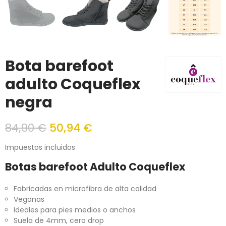
Bota barefoot
adulto Coqueflex
negra
84,90 €
50,94 €
Impuestos incluidos
Botas barefoot Adulto Coqueflex
Fabricadas en microfibra de alta calidad
Veganas
Ideales para pies medios o anchos
Suela de 4mm, cero drop