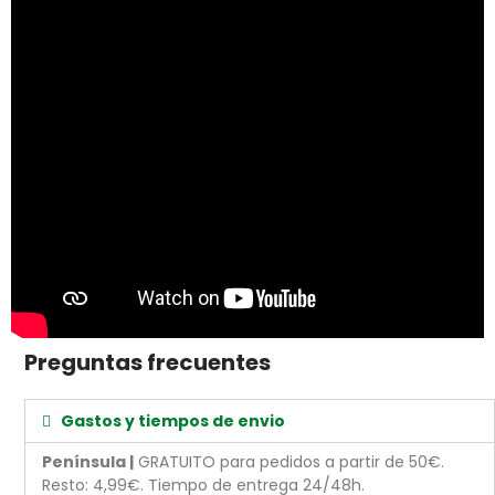
Preguntas frecuentes
Gastos y tiempos de envio
Península |
GRATUITO para pedidos a partir de 50€.
Resto: 4,99€. Tiempo de entrega 24/48h.