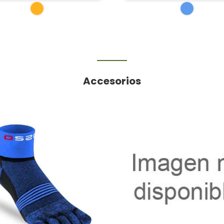
Accesorios