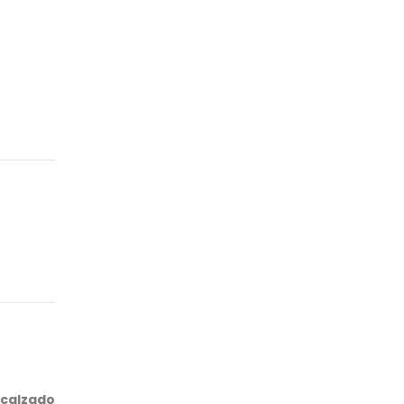
calzado