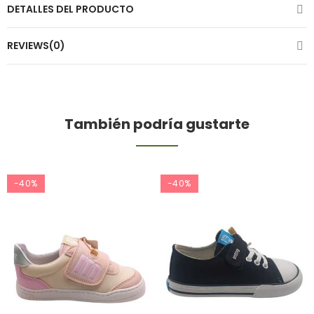
DETALLES DEL PRODUCTO
REVIEWS(0)
También podría gustarte
-40%
-40%