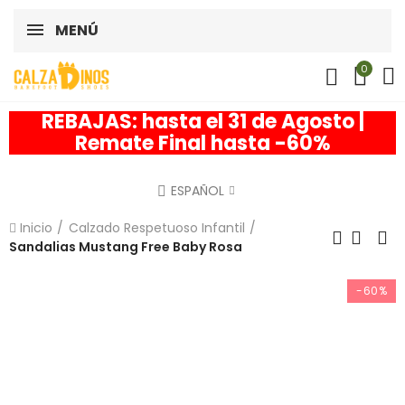
MENÚ
0
REBAJAS: hasta el 31 de Agosto |
Remate Final hasta -60%
ESPAÑOL
Inicio
Calzado Respetuoso Infantil
Sandalias Mustang Free Baby Rosa
-60%