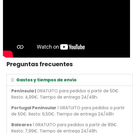
Preguntas frecuentes
Gastos y tiempos de envio
Península |
GRATUITO para pedidos a partir de 50€.
Resto: 4,99€. Tiempo de entrega 24/48h.
Portugal Peninsular
l GRATUITO para pedidos a partir
de 50€. Resto: 6,50€. Tiempo de entrega 24/48h
Baleares
l GRATUITO para pedidos a partir de 89€.
Resto: 7,99€. Tiempo de entrega 24/48h.