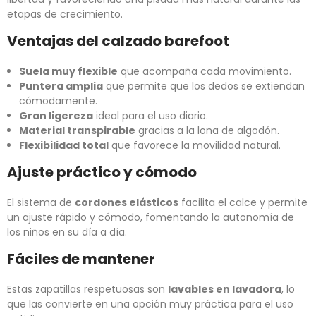
etapas de crecimiento.
Ventajas del calzado barefoot
Suela muy flexible
que acompaña cada movimiento.
Puntera amplia
que permite que los dedos se extiendan
cómodamente.
Gran ligereza
ideal para el uso diario.
Material transpirable
gracias a la lona de algodón.
Flexibilidad total
que favorece la movilidad natural.
Ajuste práctico y cómodo
El sistema de
cordones elásticos
facilita el calce y permite
un ajuste rápido y cómodo, fomentando la autonomía de
los niños en su día a día.
Fáciles de mantener
Estas zapatillas respetuosas son
lavables en lavadora
, lo
que las convierte en una opción muy práctica para el uso