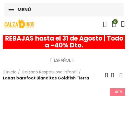
MENÚ
0
REBAJAS hasta el 31 de Agosto | Todo
a -40% Dto.
ESPAÑOL
Inicio
Calzado Respetuoso Infantil
Lonas barefoot Blanditos Goldfish Tierra
-40%