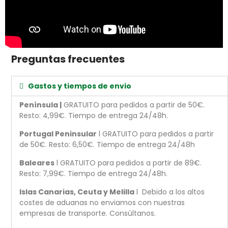
Preguntas frecuentes
Gastos y tiempos de envio
Península |
GRATUITO para pedidos a partir de 50€.
Resto: 4,99€. Tiempo de entrega 24/48h.
Portugal Peninsular
l GRATUITO para pedidos a partir
de 50€. Resto: 6,50€. Tiempo de entrega 24/48h
Baleares
l GRATUITO para pedidos a partir de 89€.
Resto: 7,99€. Tiempo de entrega 24/48h.
Islas Canarias, Ceuta y Melilla
l Debido a los altos
costes de aduanas no enviamos con nuestras
empresas de transporte. Consúltanos.