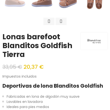
Lonas barefoot
Blanditos Goldfish
Tierra
33,95 €
20,37 €
Impuestos incluidos
Deportivas de lona Blanditos Goldfish
Fabricadas en lona de algodón muy suave
Lavables en lavadora
Ideales para pies medios